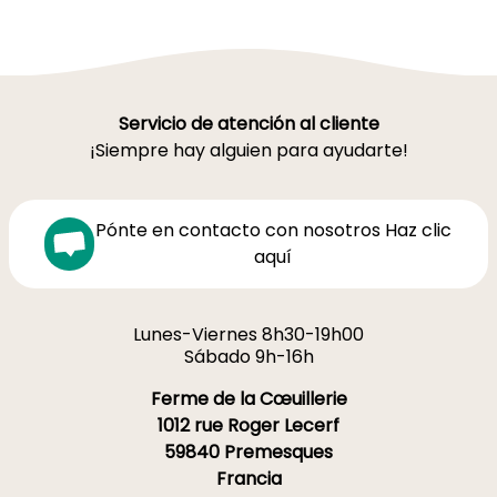
Servicio de atención al cliente
¡Siempre hay alguien para ayudarte!
Pónte en contacto con nosotros Haz clic
aquí
Lunes-Viernes 8h30-19h00
Sábado 9h-16h
Ferme de la Cœuillerie
1012 rue Roger Lecerf
59840 Premesques
Francia