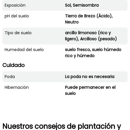
Exposición
Sol, Semisombra
pH del suelo
Tierra de Brezo (Ácido),
Neutro
Tipo de suelo
arcillo limonoso (rico y
ligero), Arcilloso (pesado)
Humedad del suelo
suelo fresco, suelo húmedo
rico y húmedo
Cuidado
Poda
La poda no es necesaria
Hibernación
Puede permanecer en el
suelo
Nuestros consejos de plantación y