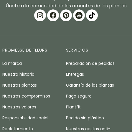
Únete a la comunidad de los amantes de las plantas
PROMESSE DE FLEURS
SERVICIOS
La marca
Preparación de pedidos
Nuestra historia
Entregas
Nuestras plantas
Garantía de las plantas
Nuestros compromisos
Pago seguro
Nuestros valores
Plantfit
Responsabilidad social
Pedido sin plástico
Reclutamiento
Nuestras cestas anti-