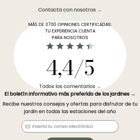
Contacta con nosotros →
MÁS DE 3700 OPINIONES CERTIFICADAS:
TU EXPERIENCIA CUENTA
PARA NOSOTROS
4,4/5
Todos los comentarios →
El boletín informativo más preferido de los jardines →
Recibe nuestros consejos y ofertas para disfrutar de tu
jardin en todas las estaciones del año