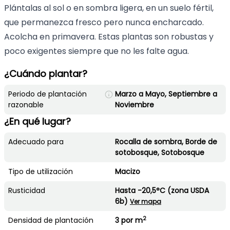
Plántalas al sol o en sombra ligera, en un suelo fértil,
que permanezca fresco pero nunca encharcado.
Acolcha en primavera. Estas plantas son robustas y
poco exigentes siempre que no les falte agua.
¿Cuándo plantar?
Periodo de plantación
Marzo a Mayo, Septiembre a
razonable
Noviembre
¿En qué lugar?
Adecuado para
Rocalla de sombra, Borde de
sotobosque, Sotobosque
Tipo de utilización
Macizo
Rusticidad
Hasta -20,5°C (zona USDA
6b)
Ver mapa
2
Densidad de plantación
3 por m