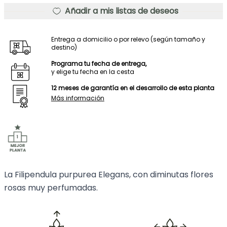
Añadir a mis listas de deseos
Entrega a domicilio o por relevo (según tamaño y
destino)
Programa tu fecha de entrega,
y elige tu fecha en la cesta
12 meses de garantía en el desarrollo de esta planta
Más información
La Filipendula purpurea Elegans, con diminutas flores
rosas muy perfumadas.