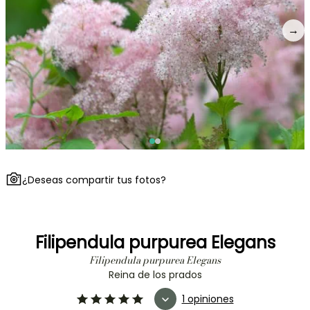
→
¿Deseas compartir tus fotos?
Filipendula purpurea Elegans
Filipendula purpurea Elegans
Reina de los prados
1 opiniones