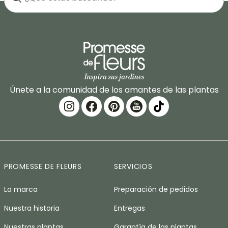
Únete a la comunidad de los amantes de las plantas
PROMESSE DE FLEURS
SERVICIOS
La marca
Preparación de pedidos
Nuestra historia
Entregas
Nuestras plantas
Garantía de las plantas