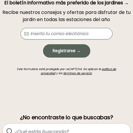
El boletín informativo más preferido de los jardines →
Recibe nuestros consejos y ofertas para disfrutar de tu
jardin en todas las estaciones del año
Registrarse →
Este formulario está protegido por reCAPTCHA. Se aplican la
política de
privacidad
y los
términos de servicio
.
¿No encontraste lo que buscabas?