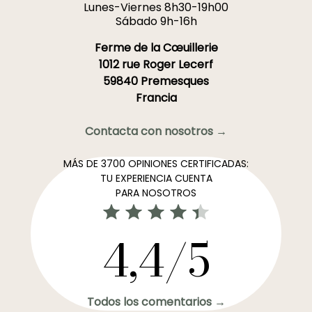
Lunes-Viernes 8h30-19h00
Sábado 9h-16h
Ferme de la Cœuillerie
1012 rue Roger Lecerf
59840 Premesques
Francia
Contacta con nosotros →
MÁS DE 3700 OPINIONES CERTIFICADAS:
TU EXPERIENCIA CUENTA
PARA NOSOTROS
4,4/5
Todos los comentarios →