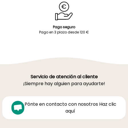
Pago seguro
Pago en 3 plazo desde 120 €
Servicio de atención al cliente
¡Siempre hay alguien para ayudarte!
Pónte en contacto con nosotros Haz clic
aquí