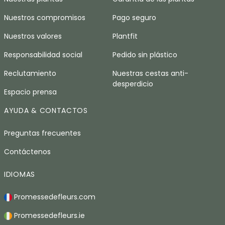
Nuestros compromisos
Pago seguro
Nuestros valores
Plantfit
Responsabilidad social
Pedido sin plástico
Reclutamiento
Nuestras cestas anti-
desperdicio
Espacio prensa
AYUDA & CONTACTOS
Preguntas frecuentes
Contáctenos
IDIOMAS
Promessedefleurs.com
Promessedefleurs.ie