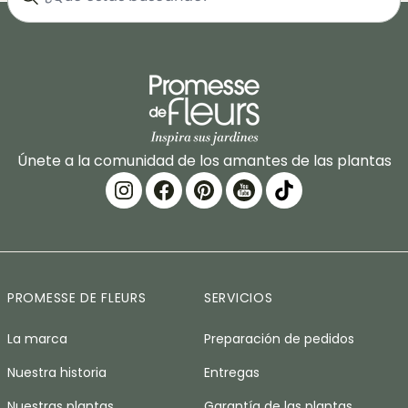
Únete a la comunidad de los amantes de las plantas
PROMESSE DE FLEURS
SERVICIOS
La marca
Preparación de pedidos
Nuestra historia
Entregas
Nuestras plantas
Garantía de las plantas