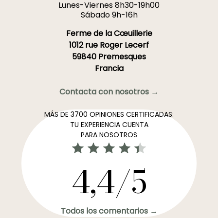
Lunes-Viernes 8h30-19h00
Sábado 9h-16h
Ferme de la Cœuillerie
1012 rue Roger Lecerf
59840 Premesques
Francia
Contacta con nosotros →
MÁS DE 3700 OPINIONES CERTIFICADAS:
TU EXPERIENCIA CUENTA
PARA NOSOTROS
4,4/5
Todos los comentarios →