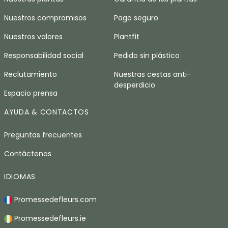
Nuestros compromisos
Pago seguro
Nuestros valores
Plantfit
Responsabilidad social
Pedido sin plástico
Reclutamiento
Nuestras cestas anti-
desperdicio
Espacio prensa
AYUDA & CONTACTOS
Preguntas frecuentes
Contáctenos
IDIOMAS
Promessedefleurs.com
Promessedefleurs.ie