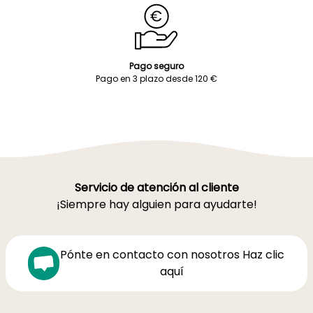
Pago seguro
Pago en 3 plazo desde 120 €
Servicio de atención al cliente
¡Siempre hay alguien para ayudarte!
Pónte en contacto con nosotros Haz clic
aquí