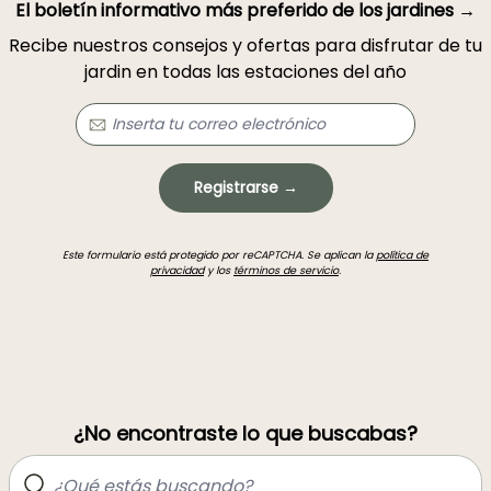
El boletín informativo más preferido de los jardines →
Recibe nuestros consejos y ofertas para disfrutar de tu
jardin en todas las estaciones del año
Registrarse →
Este formulario está protegido por reCAPTCHA. Se aplican la
política de
privacidad
y los
términos de servicio
.
¿No encontraste lo que buscabas?