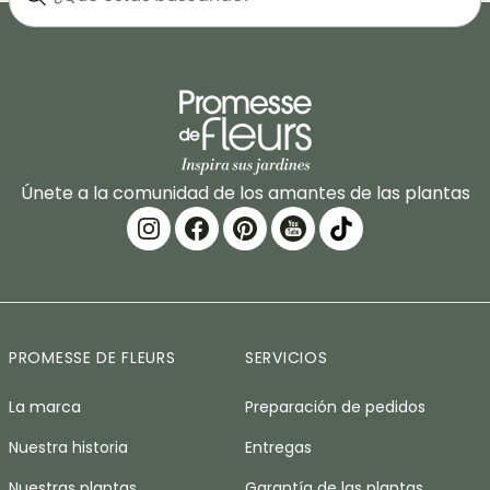
Únete a la comunidad de los amantes de las plantas
PROMESSE DE FLEURS
SERVICIOS
La marca
Preparación de pedidos
Nuestra historia
Entregas
Nuestras plantas
Garantía de las plantas