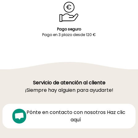
Pago seguro
Pago en 3 plazo desde 120 €
Servicio de atención al cliente
¡Siempre hay alguien para ayudarte!
Pónte en contacto con nosotros Haz clic
aquí