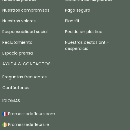
Nuestros compromisos
Pago seguro
Nuestros valores
Plantfit
Responsabilidad social
Pedido sin plástico
Reclutamiento
Nuestras cestas anti-
desperdicio
Espacio prensa
AYUDA & CONTACTOS
Preguntas frecuentes
Contáctenos
IDIOMAS
Promessedefleurs.com
Promessedefleurs.ie