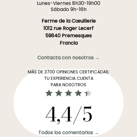
Lunes-Viernes 8h30-19h00
Sábado 9h-16h
Ferme de la Cœuillerie
1012 rue Roger Lecerf
59840 Premesques
Francia
Contacta con nosotros →
MÁS DE 3700 OPINIONES CERTIFICADAS:
TU EXPERIENCIA CUENTA
PARA NOSOTROS
4,4/5
Todos los comentarios →