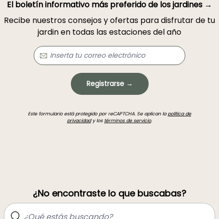
El boletín informativo más preferido de los jardines →
Recibe nuestros consejos y ofertas para disfrutar de tu
jardin en todas las estaciones del año
Registrarse →
Este formulario está protegido por reCAPTCHA. Se aplican la
política de
privacidad
y los
términos de servicio
.
¿No encontraste lo que buscabas?