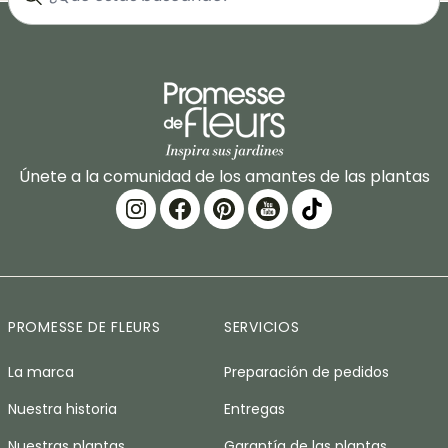
Únete a la comunidad de los amantes de las plantas
PROMESSE DE FLEURS
SERVICIOS
La marca
Preparación de pedidos
Nuestra historia
Entregas
Nuestras plantas
Garantía de las plantas