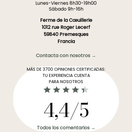
Lunes-Viernes 8h30-19h00
Sábado 9h-16h
Ferme de la Cœuillerie
1012 rue Roger Lecerf
59840 Premesques
Francia
Contacta con nosotros →
MÁS DE 3700 OPINIONES CERTIFICADAS:
TU EXPERIENCIA CUENTA
PARA NOSOTROS
4,4/5
Todos los comentarios →