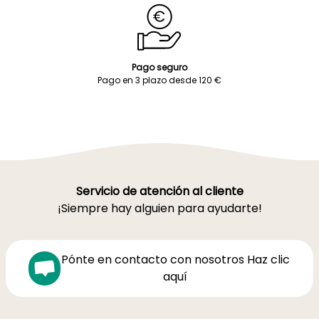
Pago seguro
Pago en 3 plazo desde 120 €
Servicio de atención al cliente
¡Siempre hay alguien para ayudarte!
Pónte en contacto con nosotros Haz clic
aquí