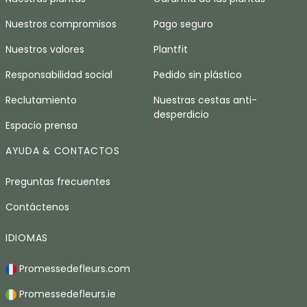
Nuestros compromisos
Pago seguro
Nuestros valores
Plantfit
Responsabilidad social
Pedido sin plástico
Reclutamiento
Nuestras cestas anti-
desperdicio
Espacio prensa
AYUDA & CONTACTOS
Preguntas frecuentes
Contáctenos
IDIOMAS
Promessedefleurs.com
Promessedefleurs.ie