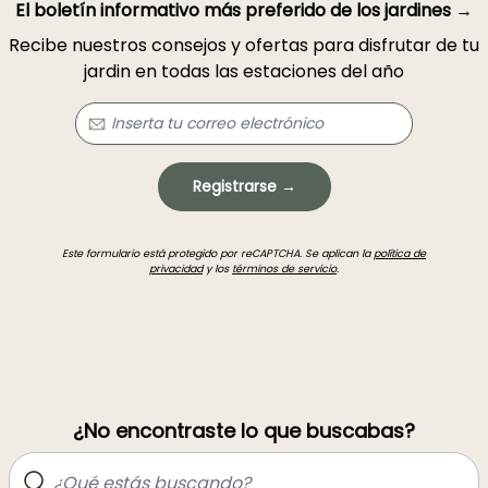
El boletín informativo más preferido de los jardines →
Recibe nuestros consejos y ofertas para disfrutar de tu
jardin en todas las estaciones del año
Registrarse →
Este formulario está protegido por reCAPTCHA. Se aplican la
política de
privacidad
y los
términos de servicio
.
¿No encontraste lo que buscabas?