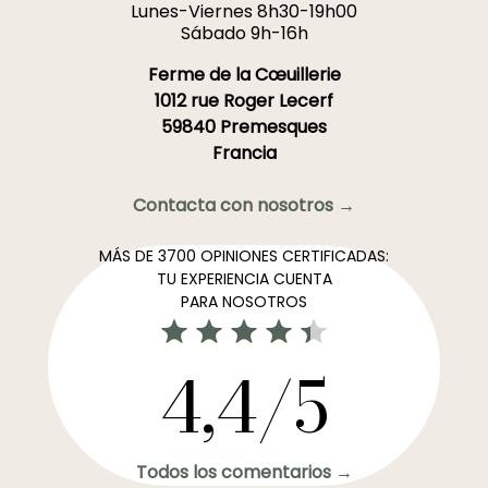
Lunes-Viernes 8h30-19h00
Sábado 9h-16h
Ferme de la Cœuillerie
1012 rue Roger Lecerf
59840 Premesques
Francia
Contacta con nosotros →
MÁS DE 3700 OPINIONES CERTIFICADAS:
TU EXPERIENCIA CUENTA
PARA NOSOTROS
4,4/5
Todos los comentarios →