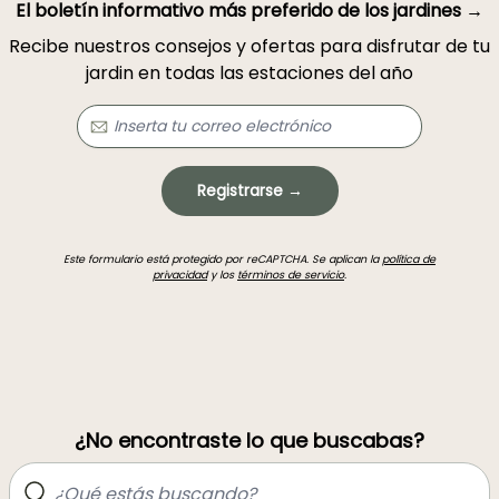
El boletín informativo más preferido de los jardines →
Recibe nuestros consejos y ofertas para disfrutar de tu
jardin en todas las estaciones del año
Registrarse →
Este formulario está protegido por reCAPTCHA. Se aplican la
política de
privacidad
y los
términos de servicio
.
¿No encontraste lo que buscabas?