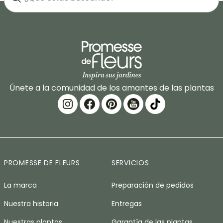
Únete a la comunidad de los amantes de las plantas
PROMESSE DE FLEURS
SERVICIOS
La marca
Preparación de pedidos
Nuestra historia
Entregas
Nuestras plantas
Garantía de las plantas