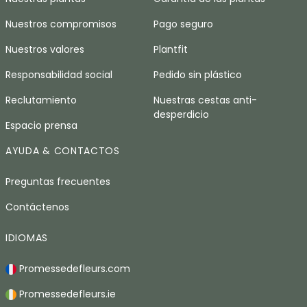
Nuestros compromisos
Pago seguro
Nuestros valores
Plantfit
Responsabilidad social
Pedido sin plástico
Reclutamiento
Nuestras cestas anti-
desperdicio
Espacio prensa
AYUDA & CONTACTOS
Preguntas frecuentes
Contáctenos
IDIOMAS
Promessedefleurs.com
Promessedefleurs.ie