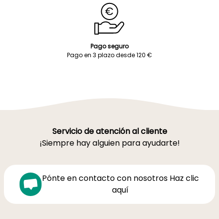
Pago seguro
Pago en 3 plazo desde 120 €
Servicio de atención al cliente
¡Siempre hay alguien para ayudarte!
Pónte en contacto con nosotros Haz clic
aquí