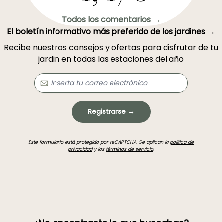
Todos los comentarios →
El boletín informativo más preferido de los jardines →
Recibe nuestros consejos y ofertas para disfrutar de tu
jardin en todas las estaciones del año
Registrarse →
Este formulario está protegido por reCAPTCHA. Se aplican la
política de
privacidad
y los
términos de servicio
.