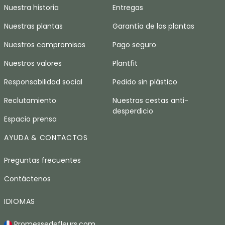
Nuestra historia
Entregas
Nuestras plantas
Garantía de las plantas
Nuestros compromisos
Pago seguro
Nuestros valores
Plantfit
Responsabilidad social
Pedido sin plástico
Reclutamiento
Nuestras cestas anti-
desperdicio
Espacio prensa
AYUDA & CONTACTOS
Preguntas frecuentes
Contáctenos
IDIOMAS
Promessedefleurs.com