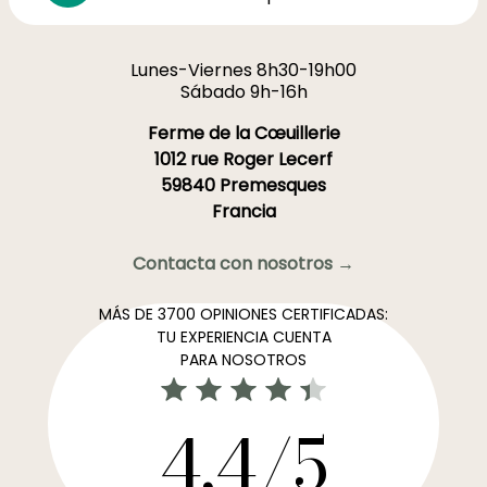
Lunes-Viernes 8h30-19h00
Sábado 9h-16h
Ferme de la Cœuillerie
1012 rue Roger Lecerf
59840 Premesques
Francia
Contacta con nosotros →
MÁS DE 3700 OPINIONES CERTIFICADAS:
TU EXPERIENCIA CUENTA
PARA NOSOTROS
4,4/5