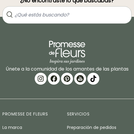
¿No encontraste lo que buscabas?
Únete a la comunidad de los amantes de las plantas
PROMESSE DE FLEURS
SERVICIOS
La marca
Preparación de pedidos