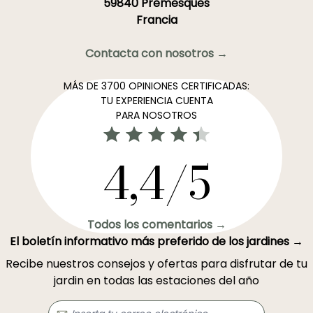
59840 Premesques
Francia
Contacta con nosotros →
MÁS DE 3700 OPINIONES CERTIFICADAS:
TU EXPERIENCIA CUENTA
PARA NOSOTROS
4,4/5
Todos los comentarios →
El boletín informativo más preferido de los jardines →
Recibe nuestros consejos y ofertas para disfrutar de tu
jardin en todas las estaciones del año