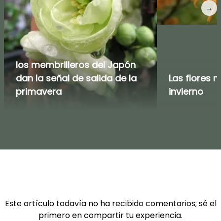
→
los membrilleros del Japón
dan la señal de salida de la
Las flores m
primavera
invierno
Este artículo todavía no ha recibido comentarios; sé el
primero en compartir tu experiencia.