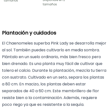
tamaños
tamaños
Plantación y cuidados
El Chaenomeles superba Pink Lady se desarrolla mejor
al sol. También puedes cultivarlo en media sombra.
Plántalo en un suelo ordinario, más bien fresco pero
bien drenado. Es una planta muy fácil de cultivar que
tolera el calcio. Durante la plantación, mezcla tu tierra
con sustrato. Cultivado en un seto, separa los plantas
a 80 cm. En macizo, los plantas deben estar
separados de 40 a 60 cm. Este membrillero de flor
resiste bien a la contaminación. Además, requiere
poco riego ya que es resistente a la sequía.