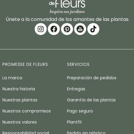
Únete a la comunidad de los amantes de las plantas
PROMESSE DE FLEURS
SERVICIOS
La marca
Preparación de pedidos
Nuestra historia
Entregas
Nuestras plantas
Garantía de las plantas
Nuestros compromisos
Pago seguro
Nuestros valores
Plantfit
Responsabilidad social
Pedido sin plástico