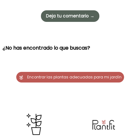
Deja tu comentario →
¿No has encontrado lo que buscas?
Encontrar las plantas adecuadas para mi jardín