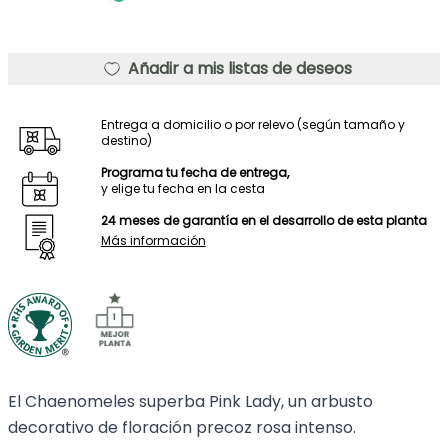
Añadir a mis listas de deseos
Entrega a domicilio o por relevo (según tamaño y
destino)
Programa tu fecha de entrega,
y elige tu fecha en la cesta
24 meses de garantía en el desarrollo de esta planta
Más información
El Chaenomeles superba Pink Lady, un arbusto
decorativo de floración precoz rosa intenso.