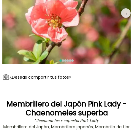
→
¿Deseas compartir tus fotos?
Membrillero del Japón Pink Lady -
Chaenomeles superba
Chaenomeles x superba Pink Lady
Membrillero del Japón, Membrillero japonés, Membrillo de flor