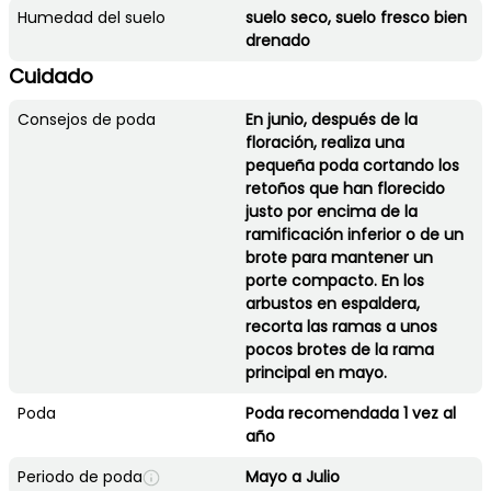
Humedad del suelo
suelo seco, suelo fresco bien
drenado
Cuidado
Consejos de poda
En junio, después de la
floración, realiza una
pequeña poda cortando los
retoños que han florecido
justo por encima de la
ramificación inferior o de un
brote para mantener un
porte compacto. En los
arbustos en espaldera,
recorta las ramas a unos
pocos brotes de la rama
principal en mayo.
Poda
Poda recomendada 1 vez al
año
Periodo de poda
Mayo a Julio