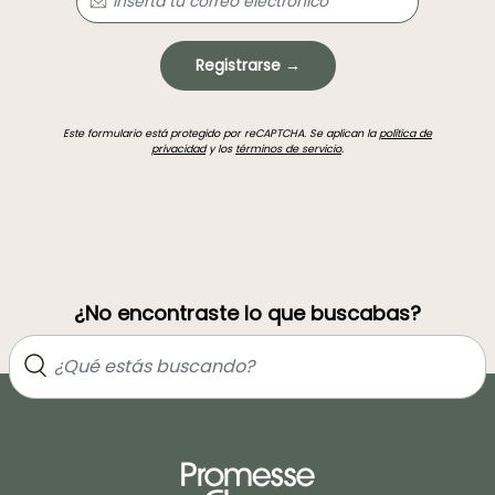
Registrarse →
Este formulario está protegido por reCAPTCHA. Se aplican la
política de
privacidad
y los
términos de servicio
.
¿No encontraste lo que buscabas?