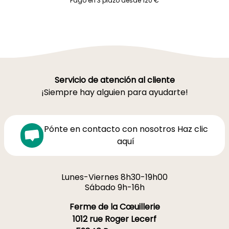
Pago en 3 plazo desde 120 €
Servicio de atención al cliente
¡Siempre hay alguien para ayudarte!
Pónte en contacto con nosotros Haz clic
aquí
Lunes-Viernes 8h30-19h00
Sábado 9h-16h
Ferme de la Cœuillerie
1012 rue Roger Lecerf