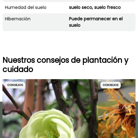
Humedad del suelo
suelo seco, suelo fresco
Hibernación
Puede permanecer en el
suelo
Nuestros consejos de plantación y
cuidado
CONSEJOS
CONSEJOS