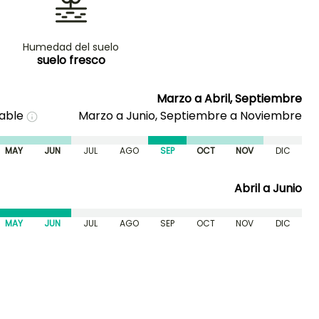
Humedad del suelo
suelo fresco
Marzo a Abril, Septiembre
nable
Marzo a Junio, Septiembre a Noviembre
MAY
JUN
JUL
AGO
SEP
OCT
NOV
DIC
Abril a Junio
MAY
JUN
JUL
AGO
SEP
OCT
NOV
DIC