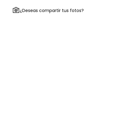
¿Deseas compartir tus fotos?