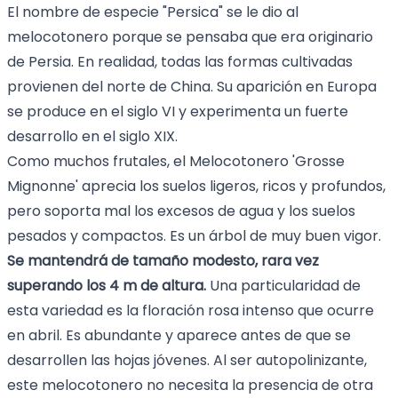
El nombre de especie "Persica" se le dio al
melocotonero porque se pensaba que era originario
de Persia. En realidad, todas las formas cultivadas
provienen del norte de China. Su aparición en Europa
se produce en el siglo VI y experimenta un fuerte
desarrollo en el siglo XIX.
Como muchos frutales, el Melocotonero 'Grosse
Mignonne' aprecia los suelos ligeros, ricos y profundos,
pero soporta mal los excesos de agua y los suelos
pesados y compactos. Es un árbol de muy buen vigor.
Se mantendrá de tamaño modesto, rara vez
superando los 4 m de altura.
Una particularidad de
esta variedad es la floración rosa intenso que ocurre
en abril. Es abundante y aparece antes de que se
desarrollen las hojas jóvenes. Al ser autopolinizante,
este melocotonero no necesita la presencia de otra