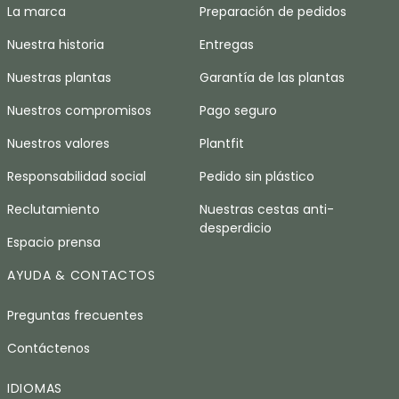
La marca
Preparación de pedidos
Nuestra historia
Entregas
Nuestras plantas
Garantía de las plantas
Nuestros compromisos
Pago seguro
Nuestros valores
Plantfit
Responsabilidad social
Pedido sin plástico
Reclutamiento
Nuestras cestas anti-
desperdicio
Espacio prensa
AYUDA & CONTACTOS
Preguntas frecuentes
Contáctenos
IDIOMAS