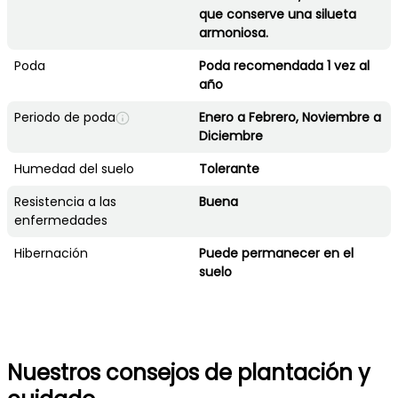
que conserve una silueta
armoniosa.
Poda
Poda recomendada 1 vez al
año
Periodo de poda
Enero a Febrero, Noviembre a
Diciembre
Humedad del suelo
Tolerante
Resistencia a las
Buena
enfermedades
Hibernación
Puede permanecer en el
suelo
Nuestros consejos de plantación y