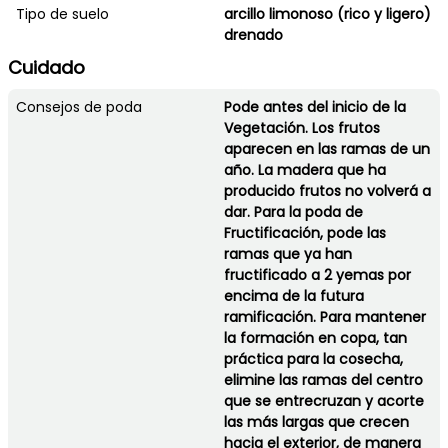
Tipo de suelo
arcillo limonoso (rico y ligero)
drenado
Cuidado
Consejos de poda
Pode antes del inicio de la
Vegetación. Los frutos
aparecen en las ramas de un
año. La madera que ha
producido frutos no volverá a
dar. Para la poda de
Fructificación, pode las
ramas que ya han
fructificado a 2 yemas por
encima de la futura
ramificación. Para mantener
la formación en copa, tan
práctica para la cosecha,
elimine las ramas del centro
que se entrecruzan y acorte
las más largas que crecen
hacia el exterior, de manera