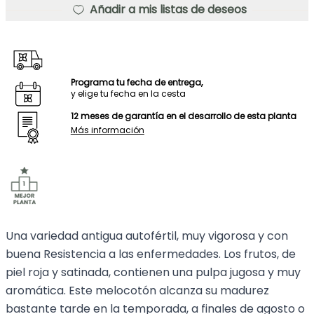
Añadir a mis listas de deseos
Programa tu fecha de entrega,
y elige tu fecha en la cesta
12 meses de garantía en el desarrollo de esta planta
Más información
Una variedad antigua autofértil, muy vigorosa y con
buena Resistencia a las enfermedades. Los frutos, de
piel roja y satinada, contienen una pulpa jugosa y muy
aromática. Este melocotón alcanza su madurez
bastante tarde en la temporada, a finales de agosto o