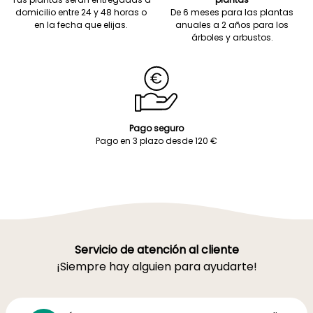
domicilio entre 24 y 48 horas o
De 6 meses para las plantas
en la fecha que elijas.
anuales a 2 años para los
árboles y arbustos.
Pago seguro
Pago en 3 plazo desde 120 €
Servicio de atención al cliente
¡Siempre hay alguien para ayudarte!