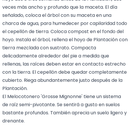
veces más ancho y profundo que la maceta. El día
señalado, coloca el árbol con su maceta en una
charca de agua, para humedecer por capilaridad todo
el cepellón de tierra. Coloca compost en el fondo del
hoyo. Instala el árbol, rellena el hoyo de Plantación con
tierra mezclada con sustrato. Compacta
delicadamente alrededor del pie a medida que
rellenas, las raíces deben estar en contacto estrecho
con la tierra. El cepellón debe quedar completamente
cubierto. Riega abundantemente justo después de la
Plantación.
El Melocotonero 'Grosse Mignonne' tiene un sistema
de raíz semi-pivotante. Se sentirá a gusto en suelos
bastante profundos. También aprecia un suelo ligero y
drenante.