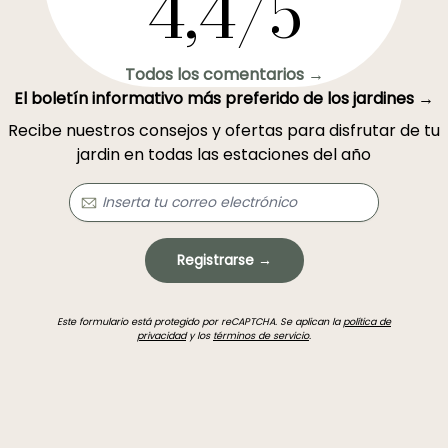
4,4/5
Todos los comentarios →
El boletín informativo más preferido de los jardines →
Recibe nuestros consejos y ofertas para disfrutar de tu
jardin en todas las estaciones del año
Registrarse →
Este formulario está protegido por reCAPTCHA. Se aplican la
política de
privacidad
y los
términos de servicio
.