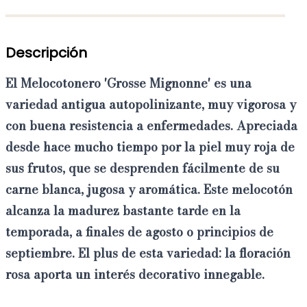
Descripción
El
Melocotonero 'Grosse Mignonne' es una
variedad antigua autopolinizante
, muy vigorosa y
con buena resistencia a enfermedades. Apreciada
desde hace mucho tiempo por la piel muy roja de
sus frutos, que se desprenden fácilmente de su
carne blanca, jugosa y aromática. Este melocotón
alcanza la madurez bastante tarde en la
temporada, a finales de agosto o principios de
septiembre. El plus de esta variedad: la floración
rosa aporta
un interés decorativo innegable
.