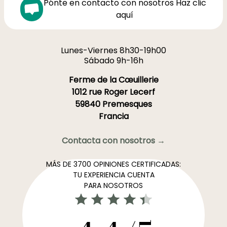
Pónte en contacto con nosotros Haz clic
aquí
Lunes-Viernes 8h30-19h00
Sábado 9h-16h
Ferme de la Cœuillerie
1012 rue Roger Lecerf
59840 Premesques
Francia
Contacta con nosotros →
MÁS DE 3700 OPINIONES CERTIFICADAS:
TU EXPERIENCIA CUENTA
PARA NOSOTROS