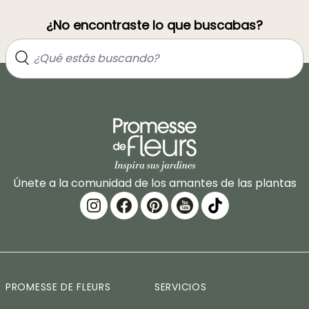
¿No encontraste lo que buscabas?
Únete a la comunidad de los amantes de las plantas
PROMESSE DE FLEURS
SERVICIOS